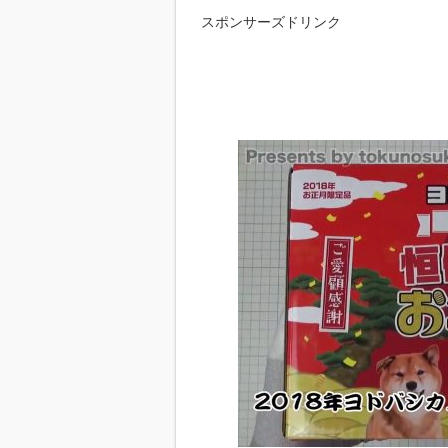
スポンサーズドリンク