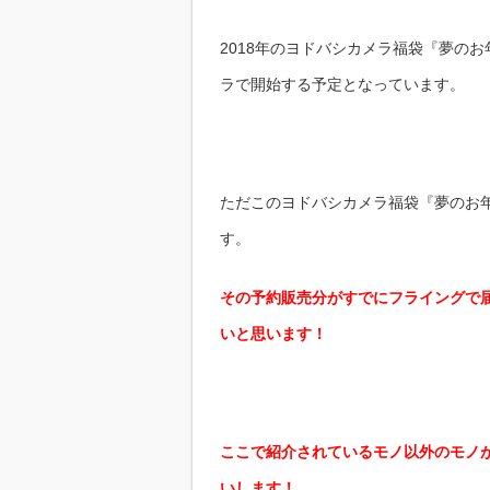
2018年のヨドバシカメラ福袋『夢のお
ラで開始する予定となっています。
ただこのヨドバシカメラ福袋『夢のお
す。
その予約販売分がすでにフライングで
いと思います！
ここで紹介されているモノ以外のモノ
いします！