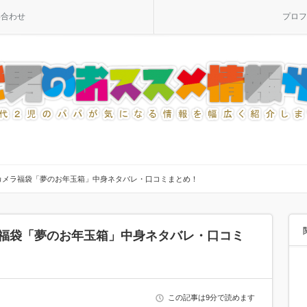
い合わせ
プロフ
シカメラ福袋「夢のお年玉箱」中身ネタバレ・口コミまとめ！
ラ福袋「夢のお年玉箱」中身ネタバレ・口コミ
この記事は9分で読めます