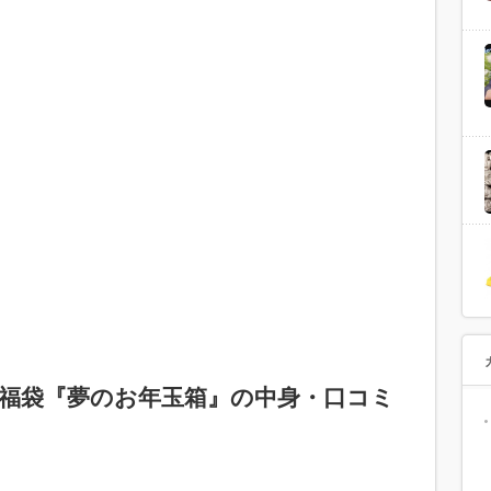
ラ福袋『夢のお年玉箱』の中身・口コミ