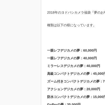
2018年のヨドバシカメラ福袋『夢の
種類は以下の様になっています。
一眼レフデジカメの夢：60,000円
一眼レフデジカメの夢：40,000円
ミラーレスデジカメの夢：40,000円
高級コンパクトデジカメの夢：45,000
ズーム付きコンパクトデジカメの夢：7,
アクションデジカメの夢：20,000円
防水コンパクトデジカメの夢：15,000
GoProの夢：35,000円