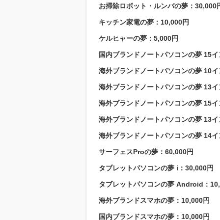
お掃除ロボット・ルンバの夢：30,000
キッチン家電の夢：10,000円
ケルヒャーの夢：5,000円
国内ブランドノートパソコンの夢 15インチ 
海外ブランドノートパソコンの夢 10インチ 
海外ブランドノートパソコンの夢 13インチ 
海外ブランドノートパソコンの夢 15インチ 
海外ブランドノートパソコンの夢 13インチ
海外ブランドノートパソコンの夢 14インチ
サーフェスProの夢：60,000円
タブレットパソコンの夢 i：30,000円
タブレットパソコンの夢 Android：10,
海外ブランドスマホの夢：10,000円
国内ブランドスマホの夢：10,000円