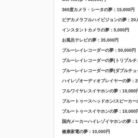
360度カメラ・シータの夢：15,000円
ビデカメラフルハイビジョンの夢：20,0
インスタントカメラの夢：5,000円
お風呂テレビの夢：35,000円
ブルーレイレコーダーの夢：50,000円
ブルーレイレコーダーの夢(トリプルチュー
ブルーレイレコーダーの夢(ダブルチューナ
ハイレゾオーディオプレイヤーの夢：20,
フルワイヤレスイヤホンの夢：10,000
ブルートゥースヘッドホン/スピーカーの夢
ブルートゥースイヤホンの夢：10,000
国内メーカーハイレゾイヤホンの夢：15,
健康家電の夢：10,000円