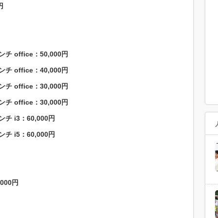
円
office：50,000円
office：40,000円
office：30,000円
office：30,000円
 i3：60,000円
 i5：60,000円
000円