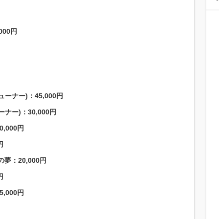
00円
ナー)：45,000円
ー)：30,000円
000円
円
：20,000円
円
000円