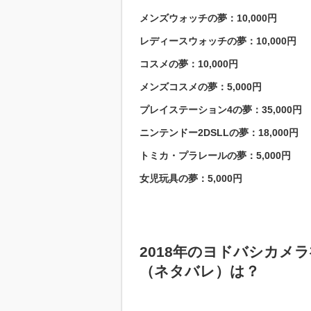
メンズウォッチの夢：10,000円
レディースウォッチの夢：10,000円
コスメの夢：10,000円
メンズコスメの夢：5,000円
プレイステーション4の夢：35,000円
ニンテンドー2DSLLの夢：18,000円
トミカ・プラレールの夢：5,000円
女児玩具の夢：5,000円
2018年のヨドバシカメ
（ネタバレ）は？