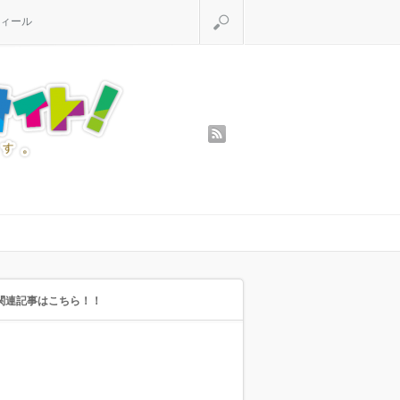
検索
ィール
rss
関連記事はこちら！！