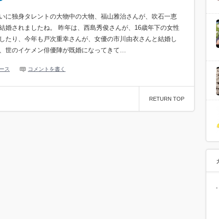
いに独身タレントの大物中の大物、福山雅治さんが、吹石一恵
結婚されましたね。 昨年は、西島秀俊さんが、16歳年下の女性
したり、今年も戸次重幸さんが、女優の市川由衣さんと結婚し
、世のイケメン俳優陣が既婚になってきて…
ース
コメントを書く
RETURN TOP