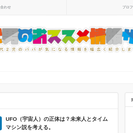
い合わせ
プロフ
UFO（宇宙人）の正体は？未来人とタイム
マシン説を考える。