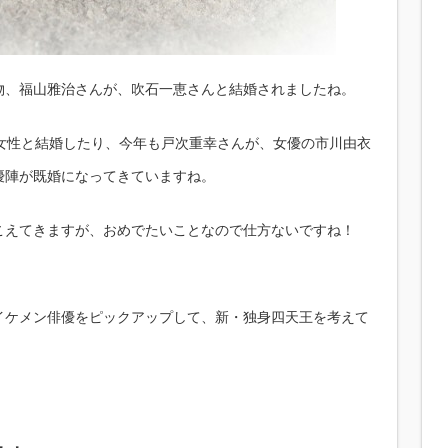
物、福山雅治さんが、吹石一恵さんと結婚されましたね。
の女性と結婚したり、今年も戸次重幸さんが、女優の市川由衣
優陣が既婚になってきていますね。
こえてきますが、おめでたいことなので仕方ないですね！
イケメン俳優をピックアップして、新・独身四天王を考えて