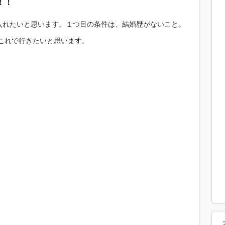
！！
入れたいと思います。１つ目の条件は、結婚歴がないこと。
。これで行きたいと思います。