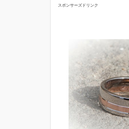
スポンサーズドリンク