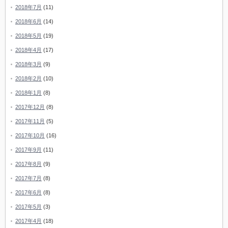
2018年7月
(11)
2018年6月
(14)
2018年5月
(19)
2018年4月
(17)
2018年3月
(9)
2018年2月
(10)
2018年1月
(8)
2017年12月
(8)
2017年11月
(5)
2017年10月
(16)
2017年9月
(11)
2017年8月
(9)
2017年7月
(8)
2017年6月
(8)
2017年5月
(3)
2017年4月
(18)