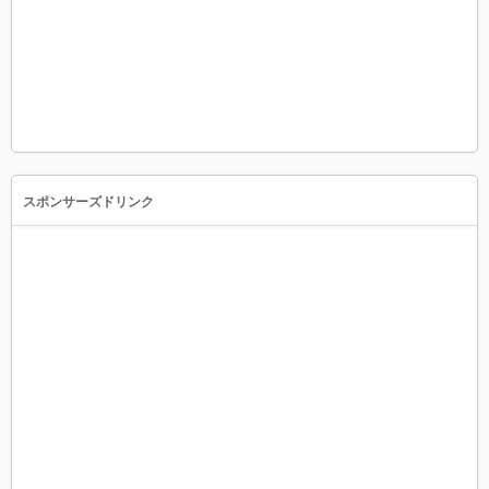
スポンサーズドリンク