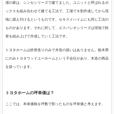
僕の家は、シンセシリーズで建てました。ユニットと呼ばれるボ
ックスを組み合わせて建てる工法で、工場で８割作成してから現
地に据え付けるというものです。セキスイハイムにも同じ工法の
ものがあります。それに対して、エスパシオシリーズは現地で鉄
骨を組み上げて作成していく工法です。
トヨタホームは鉄骨造りのみで木造の扱いはありません。栃木県
にのみトヨタウッドユーホームという子会社があり、木造の商品
を扱っています。
トヨタホームの坪単価は？
ここでは、本体価格を坪数で割ったものを坪単価と考えます。