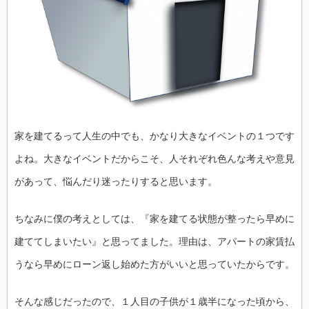
家を建てるって人生の中でも、かなり大きなイベントの１つです
よね。大きなイベントだからこそ、人それぞれ色んな考えや意見
があって、悩んだり迷ったりすると思います。
ちなみに僕の考えとしては、『家を建てる状態が整ったら早めに
建ててしまいたい』と思ってました。理由は、アパートの家賃払
うなら早めにローン返し始めた方がいいと思っていたからです。
そんな感じだったので、１人目の子供が１歳半になった頃から、