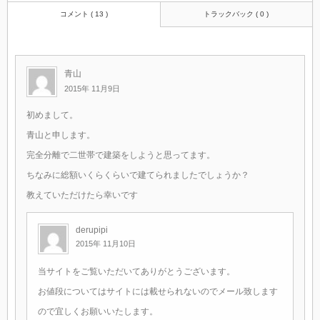
コメント ( 13 )
トラックバック ( 0 )
青山
2015年 11月9日
初めまして。
青山と申します。
完全分離で二世帯で建築をしようと思ってます。
ちなみに総額いくらくらいで建てられましたでしょうか？
教えていただけたら幸いです
derupipi
2015年 11月10日
当サイトをご覧いただいてありがとうございます。
お値段についてはサイトには載せられないのでメール致します
ので宜しくお願いいたします。