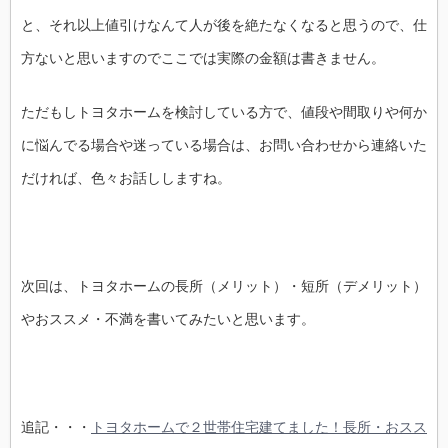
と、それ以上値引けなんて人が後を絶たなくなると思うので、仕
方ないと思いますのでここでは実際の金額は書きません。
ただもしトヨタホームを検討している方で、値段や間取りや何か
に悩んでる場合や迷っている場合は、お問い合わせから連絡いた
だければ、色々お話ししますね。
次回は、トヨタホームの長所（メリット）・短所（デメリット）
やおススメ・不満を書いてみたいと思います。
追記・・・
トヨタホームで２世帯住宅建てました！長所・おスス