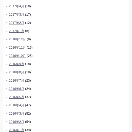
2017年4月
(18)
2017年3月
(17)
2017年2月
(12)
2017年1月
(8)
2016年12月
(8)
2016年11月
(16)
2016年10月
(25)
2016年9月
(18)
2016年8月
(18)
2016年7月
(23)
2016年6月
(24)
2016年5月
(37)
2016年4月
(47)
2016年3月
(52)
2016年2月
(54)
2016年1月
(39)