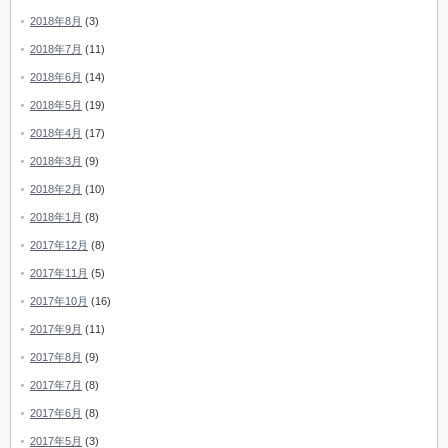
2018年8月
(3)
2018年7月
(11)
2018年6月
(14)
2018年5月
(19)
2018年4月
(17)
2018年3月
(9)
2018年2月
(10)
2018年1月
(8)
2017年12月
(8)
2017年11月
(5)
2017年10月
(16)
2017年9月
(11)
2017年8月
(9)
2017年7月
(8)
2017年6月
(8)
2017年5月
(3)