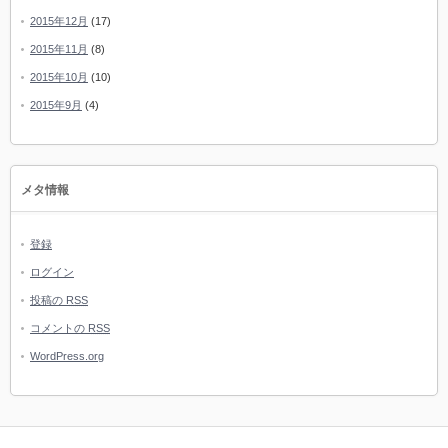
2015年12月
(17)
2015年11月
(8)
2015年10月
(10)
2015年9月
(4)
メタ情報
登録
ログイン
投稿の
RSS
コメントの
RSS
WordPress.org