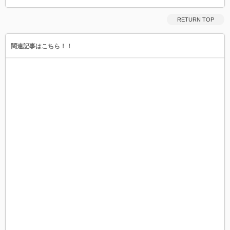
RETURN TOP
関連記事はこちら！！