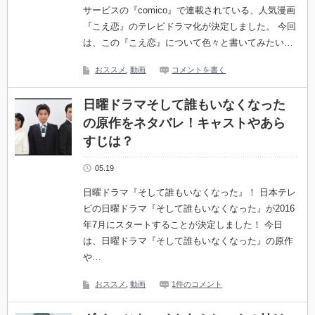
サービスの『comico』で連載されている、人気漫画
『こえ恋』のテレビドラマ化が決定しました。 今回
は、この『こえ恋』について色々と書いてみたい…
おススメ
,
動画
コメントを書く
日曜ドラマそして誰もいなくなった
の原作をネタバレ！キャストやあら
すじは？
05.19
日曜ドラマ『そして誰もいなくなった』！ 日本テレ
ビの日曜ドラマ『そして誰もいなくなった』が2016
年7月にスタートすることが決定しました！ 今日
は、日曜ドラマ『そして誰もいなくなった』の原作
や…
おススメ
,
動画
1件のコメント