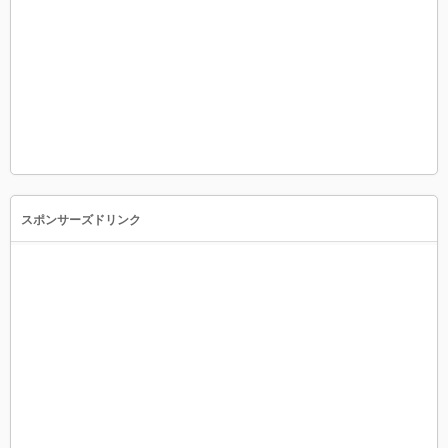
スポンサーズドリンク