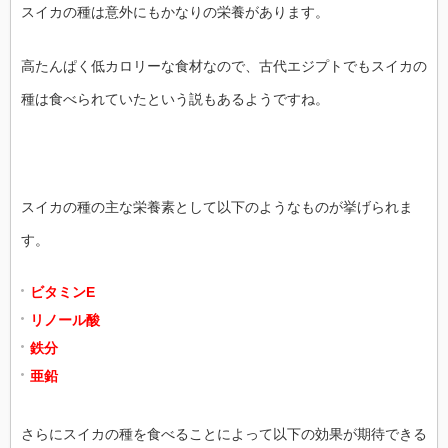
スイカの種は意外にもかなりの栄養があります。
高たんぱく低カロリーな食材なので、古代エジプトでもスイカの
種は食べられていたという説もあるようですね。
スイカの種の主な栄養素として以下のようなものが挙げられま
す。
ビタミンE
リノール酸
鉄分
亜鉛
さらにスイカの種を食べることによって以下の効果が期待できる