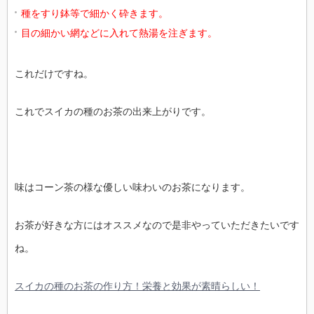
種をすり鉢等で細かく砕きます。
目の細かい網などに入れて熱湯を注ぎます。
これだけですね。
これでスイカの種のお茶の出来上がりです。
味はコーン茶の様な優しい味わいのお茶になります。
お茶が好きな方にはオススメなので是非やっていただきたいです
ね。
スイカの種のお茶の作り方！栄養と効果が素晴らしい！