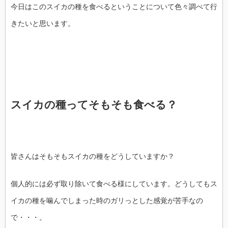
今日はこのスイカの種を食べるということについて色々調べて行
きたいと思います。
スイカの種ってそもそも食べる？
皆さんはそもそもスイカの種をどうしていますか？
個人的には必ず取り除いて食べる様にしています。どうしてもス
イカの種を噛んでしまった時のガリっとした感覚が苦手なの
で・・・。