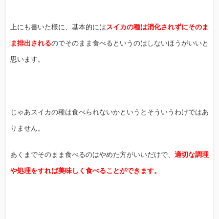
上にも書いた様に、基本的には
スイカの種は消化されずにそのま
ま排出される
のでそのまま食べるというのはしないほうがいいと
思います。
じゃあスイカの種は食べられないかというとそういうわけではあ
りません。
あくまでそのまま食べるのはやめた方がいいだけで、
適切な調理
や処理をすれば美味しく食べることができます。