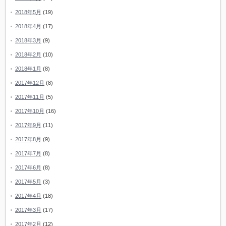
2018年5月
(19)
2018年4月
(17)
2018年3月
(9)
2018年2月
(10)
2018年1月
(8)
2017年12月
(8)
2017年11月
(5)
2017年10月
(16)
2017年9月
(11)
2017年8月
(9)
2017年7月
(8)
2017年6月
(8)
2017年5月
(3)
2017年4月
(18)
2017年3月
(17)
2017年2月
(12)