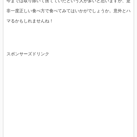
今までは取り除いて捨てていたという人が多いと思いますが、是
非一度正しい食べ方で食べてみてはいかがでしょうか。意外とハ
マるかもしれませんね！
スポンサーズドリンク