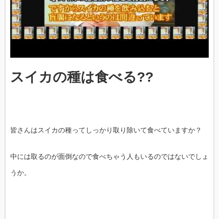
スイカの種は食べる??
皆さんはスイカの種ってしっかり取り除いて食べていますか？
中には取るのが面倒なので食べちゃう人もいるのではないでしょ
うか。