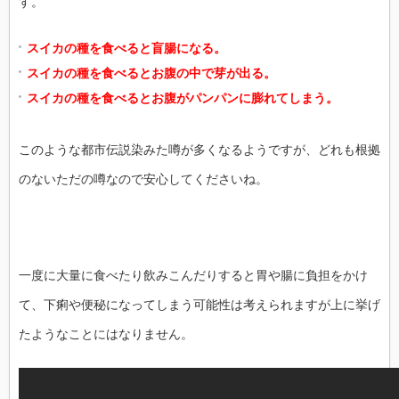
す。
スイカの種を食べると盲腸になる。
スイカの種を食べるとお腹の中で芽が出る。
スイカの種を食べるとお腹がパンパンに膨れてしまう。
このような都市伝説染みた噂が多くなるようですが、どれも根拠
のないただの噂なので安心してくださいね。
一度に大量に食べたり飲みこんだりすると胃や腸に負担をかけ
て、下痢や便秘になってしまう可能性は考えられますが上に挙げ
たようなことにはなりません。