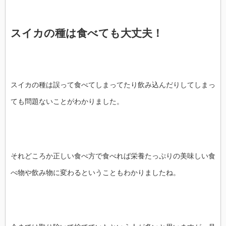
スイカの種は食べても大丈夫！
スイカの種は誤って食べてしまってたり飲み込んだりしてしまっ
ても問題ないことがわかりました。
それどころか正しい食べ方で食べれば栄養たっぷりの美味しい食
べ物や飲み物に変わるということもわかりましたね。