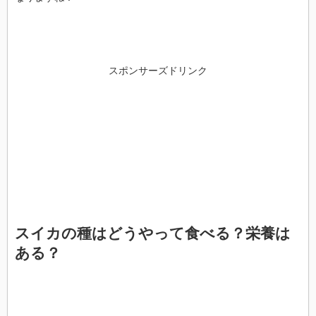
スポンサーズドリンク
スイカの種はどうやって食べる？栄養は
ある？