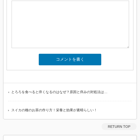
とろろを食べると痒くなるのはなぜ？原因と痒みの対処法は…
スイカの種のお茶の作り方！栄養と効果が素晴らしい！
RETURN TOP