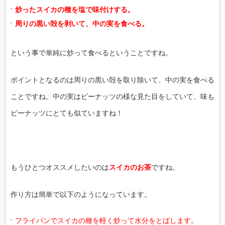
炒ったスイカの種を塩で味付けする。
周りの黒い殻を剥いて、中の実を食べる。
という事で単純に炒って食べるということですね。
ポイントとなるのは周りの黒い殻を取り除いて、中の実を食べる
ことですね。中の実はピーナッツの様な見た目をしていて、味も
ピーナッツにとても似ていますね！
もうひとつオススメしたいのは
スイカのお茶
ですね。
作り方は簡単で以下のようになっています。
フライパンでスイカの種を軽く炒って水分をとばします。