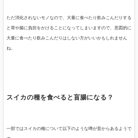
ただ消化されないモノなので、大量に食べたり飲みこんだりする
と胃や腸に負担をかけることになってしまいますので、意図的に
大量に食べたり飲みこんだりはしない方がいいかもしれません
ね。
スイカの種を食べると盲腸になる？
一部ではスイカの種について以下のような噂が昔からあるようで