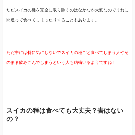
ただスイカの種を完全に取り除くのはなかなか大変なのでまれに
間違って食べてしまったりすることもあります。
ただ中には特に気にしないでスイカの種ごと食べてしまう人やそ
のまま飲みこんでしまうという人も結構いるようですね！
スイカの種は食べても大丈夫？害はない
の？