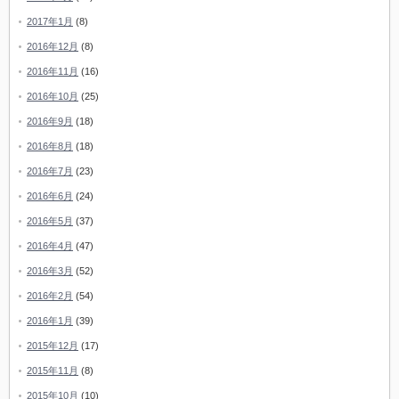
2017年1月
(8)
2016年12月
(8)
2016年11月
(16)
2016年10月
(25)
2016年9月
(18)
2016年8月
(18)
2016年7月
(23)
2016年6月
(24)
2016年5月
(37)
2016年4月
(47)
2016年3月
(52)
2016年2月
(54)
2016年1月
(39)
2015年12月
(17)
2015年11月
(8)
2015年10月
(10)