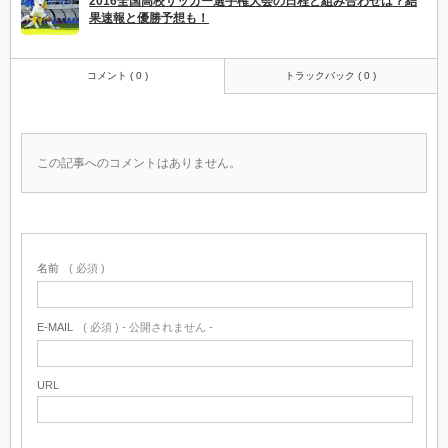
2016全国高校サッカー選手権大会の日程と組み合わせは？結
果速報と優勝予想も！
コメント ( 0 )
トラックバック ( 0 )
この記事へのコメントはありません。
名前
( 必須 )
E-MAIL
( 必須 ) - 公開されません -
URL