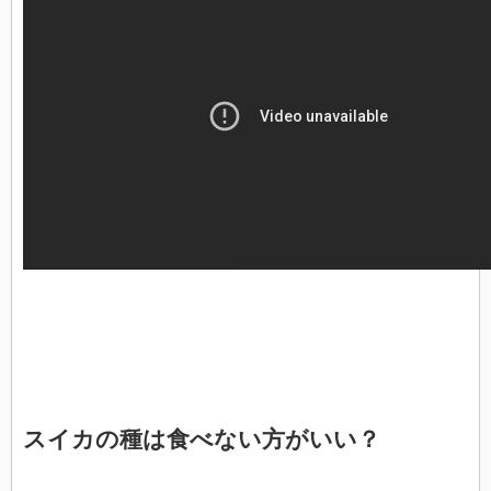
スイカの種は食べない方がいい？