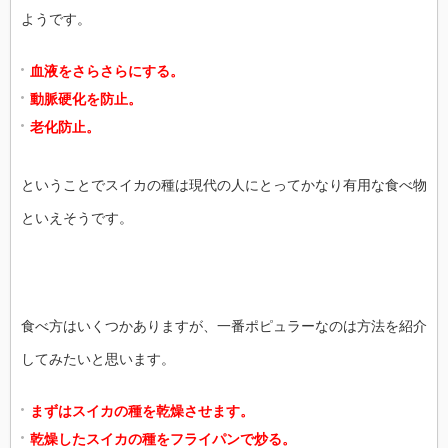
ようです。
血液をさらさらにする。
動脈硬化を防止。
老化防止。
ということでスイカの種は現代の人にとってかなり有用な食べ物
といえそうです。
食べ方はいくつかありますが、一番ポピュラーなのは方法を紹介
してみたいと思います。
まずはスイカの種を乾燥させます。
乾燥したスイカの種をフライパンで炒る。