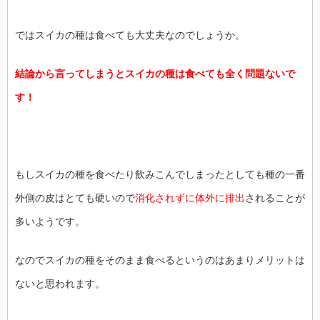
ではスイカの種は食べても大丈夫なのでしょうか。
結論から言ってしまうとスイカの種は食べても全く問題ないで
す！
もしスイカの種を食べたり飲みこんでしまったとしても種の一番
外側の皮はとても硬いので
消化されずに体外に排出
されることが
多いようです。
なのでスイカの種をそのまま食べるというのはあまりメリットは
ないと思われます。