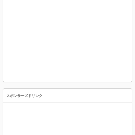
スポンサーズドリンク