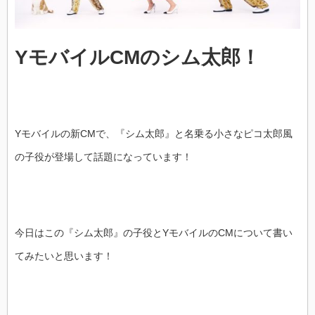
YモバイルCMのシム太郎！
Yモバイルの新CMで、『シム太郎』と名乗る小さなピコ太郎風
の子役が登場して話題になっています！
今日はこの『シム太郎』の子役とYモバイルのCMについて書い
てみたいと思います！