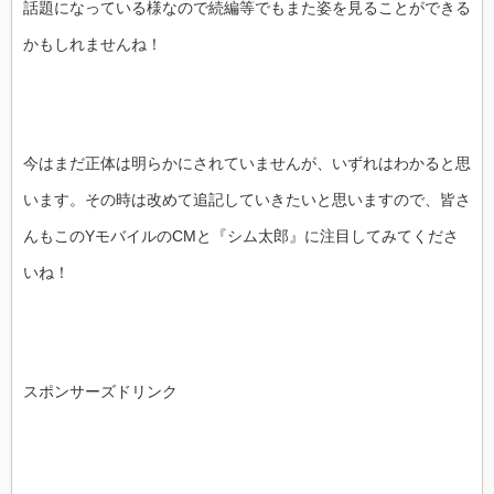
話題になっている様なので続編等でもまた姿を見ることができる
かもしれませんね！
今はまだ正体は明らかにされていませんが、いずれはわかると思
います。その時は改めて追記していきたいと思いますので、皆さ
んもこのYモバイルのCMと『シム太郎』に注目してみてくださ
いね！
スポンサーズドリンク