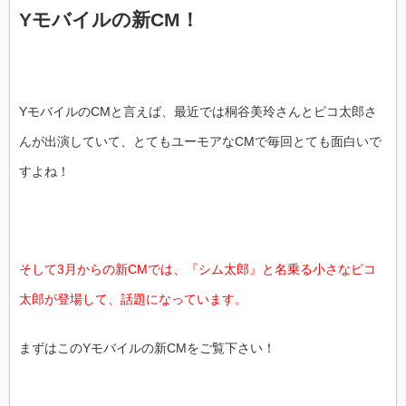
Yモバイルの新CM！
YモバイルのCMと言えば、最近では桐谷美玲さんとピコ太郎さ
んが出演していて、とてもユーモアなCMで毎回とても面白いで
すよね！
そして3月からの新CMでは、『シム太郎』と名乗る小さなピコ
太郎が登場して、話題になっています。
まずはこのYモバイルの新CMをご覧下さい！