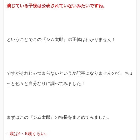
演じている子役は公表されていないみたいですね。
ということでこの『シム太郎』の正体はわかりません！
ですがそれじゃつまらないというか記事になりませんので、ちょ
っと色々と自分なりに調べてみました！
まずはこの『シム太郎』の特長をまとめてみました。
歳は4～5歳くらい。