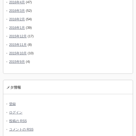
2016年4月
(47)
2016年3月
(52)
2016年2月
(54)
2016年1月
(39)
2015年12月
(17)
2015年11月
(8)
2015年10月
(10)
2015年9月
(4)
メタ情報
登録
ログイン
投稿の
RSS
コメントの
RSS