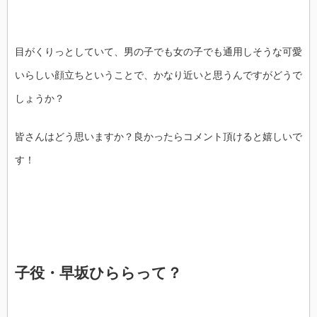
目がくりっとしていて、男の子でも女の子でも通用しそうな可愛
いらしい顔立ちということで、かなり近いと思うんですがどうで
しょうか？
皆さんはどう思いますか？良かったらコメント頂けると嬉しいで
す！
子役・早坂ひららって？