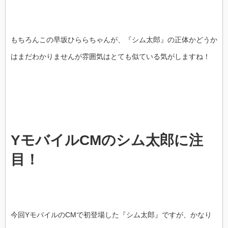
もちろんこの早坂ひららちゃんが、『シム太郎』の正体かどうか
はまだわかりませんが雰囲気はとても似ている気がしますね！
YモバイルCMのシム太郎に注
目！
今回YモバイルのCMで初登場した『シム太郎』ですが、かなり