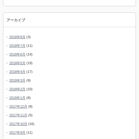
アーカイブ
2018年8月
(3)
2018年7月
(11)
2018年6月
(14)
2018年5月
(19)
2018年4月
(17)
2018年3月
(9)
2018年2月
(10)
2018年1月
(8)
2017年12月
(8)
2017年11月
(5)
2017年10月
(16)
2017年9月
(11)