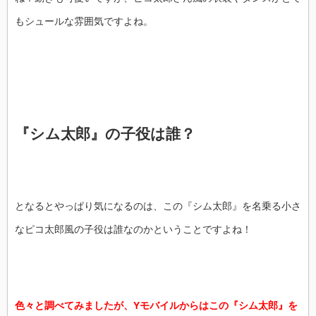
もシュールな雰囲気ですよね。
『シム太郎』の子役は誰？
となるとやっぱり気になるのは、この『シム太郎』を名乗る小さ
なピコ太郎風の子役は誰なのかということですよね！
色々と調べてみましたが、Yモバイルからはこの『シム太郎』を