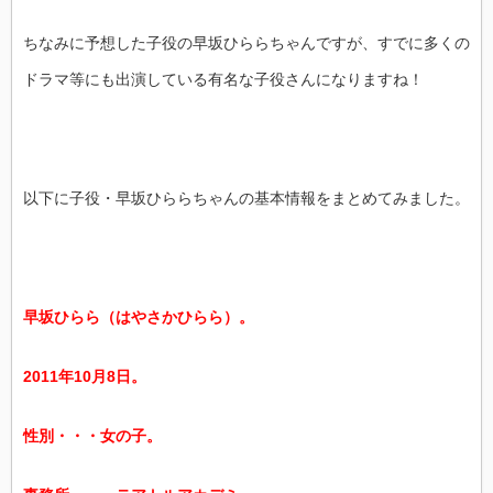
ちなみに予想した子役の早坂ひららちゃんですが、すでに多くの
ドラマ等にも出演している有名な子役さんになりますね！
以下に子役・早坂ひららちゃんの基本情報をまとめてみました。
早坂ひらら（はやさかひらら）。
2011年10月8日。
性別・・・女の子。