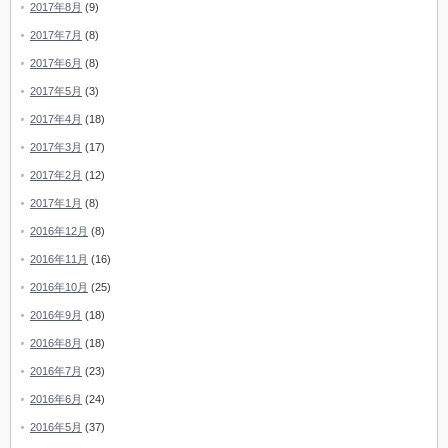
2017年8月
(9)
2017年7月
(8)
2017年6月
(8)
2017年5月
(3)
2017年4月
(18)
2017年3月
(17)
2017年2月
(12)
2017年1月
(8)
2016年12月
(8)
2016年11月
(16)
2016年10月
(25)
2016年9月
(18)
2016年8月
(18)
2016年7月
(23)
2016年6月
(24)
2016年5月
(37)