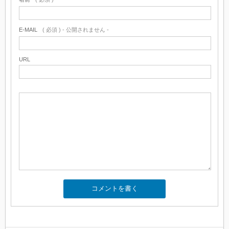
E-MAIL
( 必須 ) - 公開されません -
URL