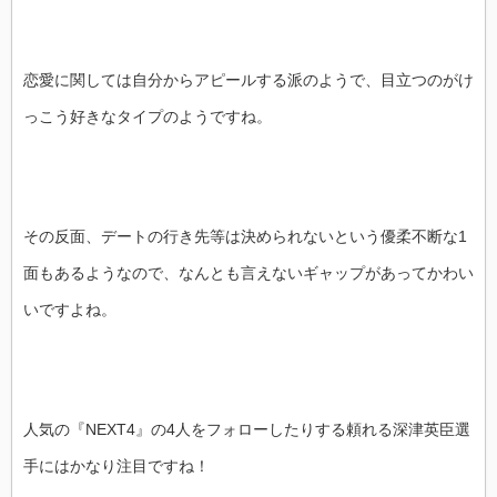
恋愛に関しては自分からアピールする派のようで、目立つのがけ
っこう好きなタイプのようですね。
その反面、デートの行き先等は決められないという優柔不断な1
面もあるようなので、なんとも言えないギャップがあってかわい
いですよね。
人気の『NEXT4』の4人をフォローしたりする頼れる深津英臣選
手にはかなり注目ですね！