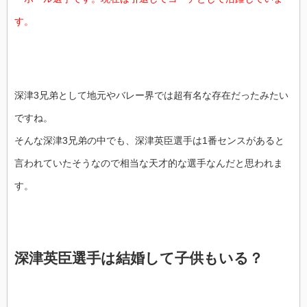
す。
深津3兄弟として地元やバレー界では超有名な存在だったみたい
ですね。
そんな深津3兄弟の中でも、深津英臣選手は1番センスがあると
言われていたそうなので相当な天才的な選手なんだと思われま
す。
深津英臣選手は結婚して子供もいる？