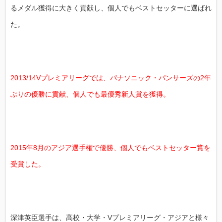
るメダル獲得に大きく貢献し、個人でもベストセッターに選ばれ
た。
2013/14Vプレミアリーグでは、パナソニック・パンサーズの2年
ぶりの優勝に貢献、個人でも最優秀新人賞を獲得。
2015年8月のアジア選手権で優勝、個人でもベストセッター賞を
受賞した。
深津英臣選手は、高校・大学・Vプレミアリーグ・アジアと様々