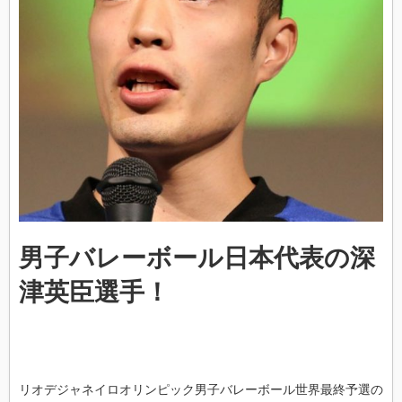
男子バレーボール日本代表の深
津英臣選手！
リオデジャネイロオリンピック男子バレーボール世界最終予選の