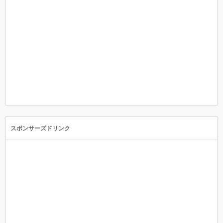
スポンサーズドリンク