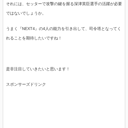
それには、セッターで攻撃の鍵を握る深津英臣選手の活躍が必要
ではないでしょうか。
うまく『NEXT4』の4人の能力を引き出して、司令塔となってく
れることを期待したいですね！
是非注目していきたいと思います！
スポンサーズドリンク