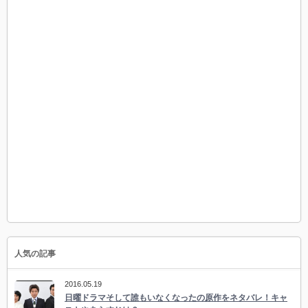
人気の記事
2016.05.19
日曜ドラマそして誰もいなくなったの原作をネタバレ！キャ