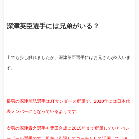
深津英臣選手には兄弟がいる？
上でも少し触れましたが、深津英臣選手にはお兄さんが2人いま
す。
長男の深津旭弘選手はJTサンダース所属で、2010年には日本代
表メンバーにもなっているようです。
次男の深津貴之選手も豊田合成に2015年まで所属していたバレ
ーボール選手です。現在は引退してコーチとして活躍していま