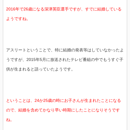
2016年で26歳になる深津英臣選手ですが、すでに結婚している
ようですね。
アスリートということで、特に結婚の発表等はしていなかったよ
うですが、2015年5月に放送されたテレビ番組の中でもうすぐ子
供が生まれると語っていたようです。
ということは、24か25歳の時にお子さんが生まれたことになる
ので、結婚を含めてかなり早い時期にしたことになりそうです
ね。