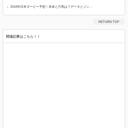
2016年日本ダービー予想！本命と穴馬は？データとジン…
RETURN TOP
関連記事はこちら！！