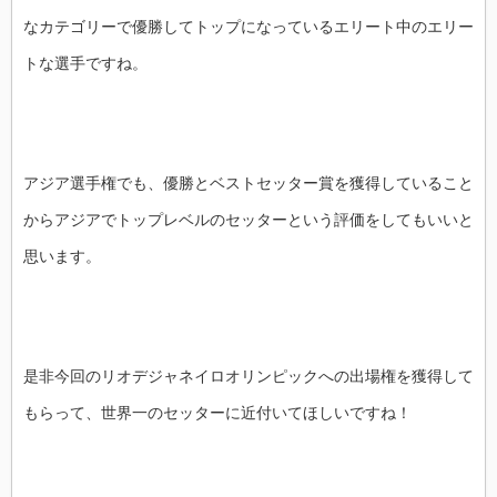
なカテゴリーで優勝してトップになっているエリート中のエリー
トな選手ですね。
アジア選手権でも、優勝とベストセッター賞を獲得していること
からアジアでトップレベルのセッターという評価をしてもいいと
思います。
是非今回のリオデジャネイロオリンピックへの出場権を獲得して
もらって、世界一のセッターに近付いてほしいですね！