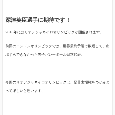
深津英臣選手に期待です！
2016年にはリオデジャネイロオリンピックが開催されます。
前回のロンドンオリンピックでは、世界最終予選で敗退して、出
場すらできなかった男子バレーボール日本代表。
今回のリオデジャネイロオリンピックは、是非出場権をつかみと
ってほしいと思います。