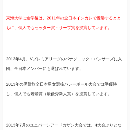
東海大学に進学後は、2011年の全日本インカレで優勝するとと
もに、個人でもセッター賞・サーブ賞を授賞しています。
2013年4月、Vプレミアリーグのパナソニック・パンサーズに入
団。全日本メンバーにも選ばれています。
2013年の黒鷲旗全日本男女選抜バレーボール大会では準優勝
し、個人でも若鷲賞（最優秀新人賞）を授賞しています。
2013年7月のユニバーシアードカザン大会では、4大会ぶりとな