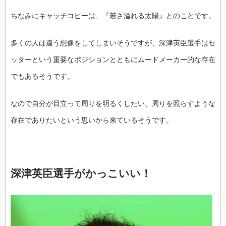
ちなみにキャッチコピーは、『若さ溢れる太陽』とのことです。
多くの人は違う想像をしてしまいそうですが、深津英臣選手はセ
ッターという重要なポジションとともにムードメーカー的な存在
でもあるそうです。
なので自分が目立って周りを明るくしたい、周りを照らすような
存在でありたいという思いから来ているそうです。
深津英臣選手がかっこいい！