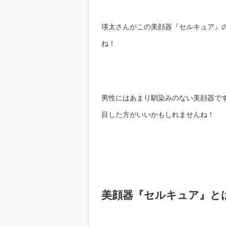
瑛太さんがこの美顔器『セルキュア』
ね！
男性にはあまり馴染みのない美顔器で
目した方がいいかもしれませんね！
美顔器『セルキュア』と