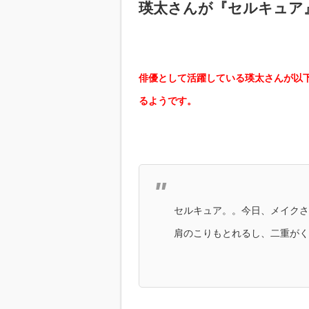
瑛太さんが『セルキュア
俳優として活躍している瑛太さんが以下の
るようです。
セルキュア。。今日、メイクさ
肩のこりもとれるし、二重がく