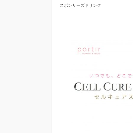
スポンサーズドリンク