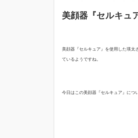
美顔器『セルキュ
美顔器『セルキュア』を使用した瑛太さん
ているようですね。
今日はこの美顔器『セルキュア』につ