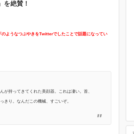
』を絶賛！
ようなつぶやきをTwitterでしたことで話題になってい
んが持ってきてくれた美顔器。これは凄い。首、
っきり。なんだこの機械、すごいぞ。