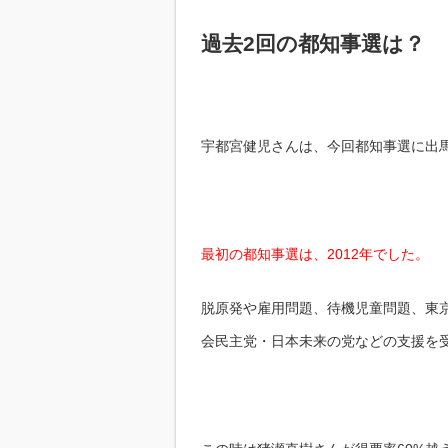
過去2回の都知事選は？
宇都宮健児さんは、今回都知事選に出
最初の都知事選は、2012年でした。
脱原発や雇用問題、待機児童問題、東
会民主党・日本未来の党などの支援を