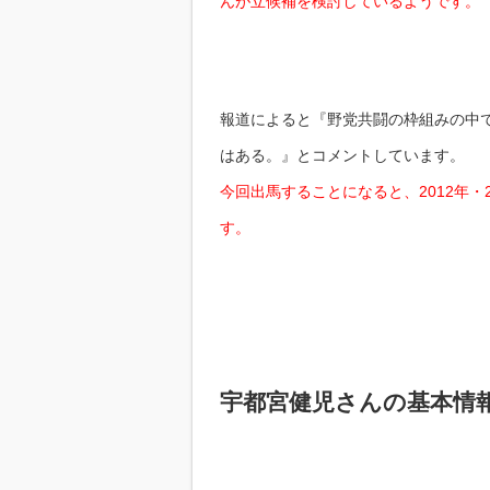
んが立候補を検討しているようです。
報道によると『野党共闘の枠組みの中
はある。』とコメントしています。
今回出馬することになると、2012年・
す。
宇都宮健児さんの基本情