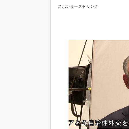
スポンサーズドリンク