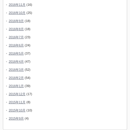
2016年11月
(16)
2016年10月
(25)
2016年9月
(18)
2016年8月
(18)
2016年7月
(23)
2016年6月
(24)
2016年5月
(37)
2016年4月
(47)
2016年3月
(52)
2016年2月
(54)
2016年1月
(39)
2015年12月
(17)
2015年11月
(8)
2015年10月
(10)
2015年9月
(4)