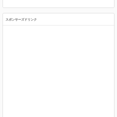
スポンサーズドリンク