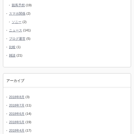
競馬予想
(19)
スマホ関係
(2)
ソニー
(2)
ニュース
(141)
ブログ運営
(5)
比較
(1)
雑談
(21)
アーカイブ
2018年8月
(3)
2018年7月
(11)
2018年6月
(14)
2018年5月
(19)
2018年4月
(17)