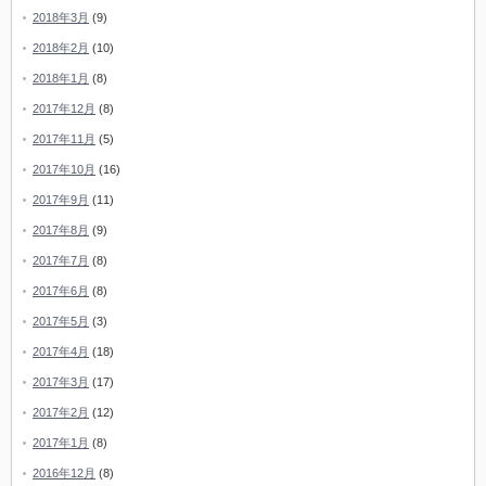
2018年3月
(9)
2018年2月
(10)
2018年1月
(8)
2017年12月
(8)
2017年11月
(5)
2017年10月
(16)
2017年9月
(11)
2017年8月
(9)
2017年7月
(8)
2017年6月
(8)
2017年5月
(3)
2017年4月
(18)
2017年3月
(17)
2017年2月
(12)
2017年1月
(8)
2016年12月
(8)