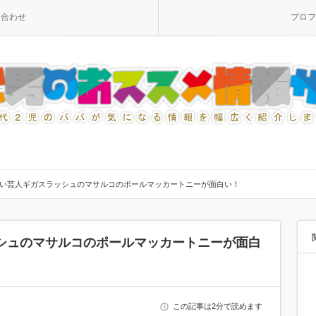
い合わせ
プロフ
い芸人ギガスラッシュのマサルコのポールマッカートニーが面白い！
シュのマサルコのポールマッカートニーが面白
この記事は2分で読めます