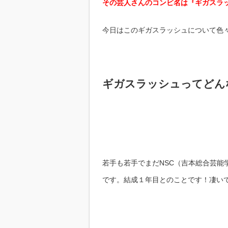
その芸人さんのコンビ名は『ギガスラッ
今日はこのギガスラッシュについて色
ギガスラッシュってどん
若手も若手でまだNSC（吉本総合芸
です。結成１年目とのことです！凄い