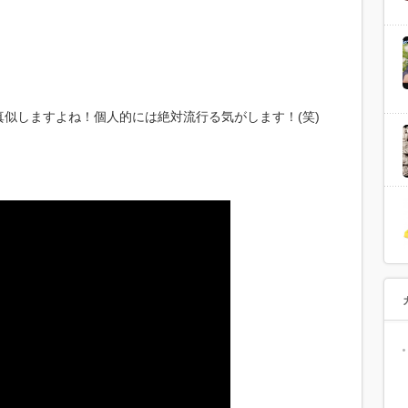
似しますよね！個人的には絶対流行る気がします！(笑)