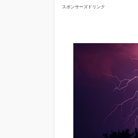
スポンサーズドリンク