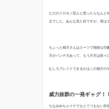
ただのイロモノ芸人と思ったらなんとN
主でした。あんな見た目ですが、実は
ちょっと相方さんはスーツで地味な印
方がパンチ力あって、もう片方は徐々
むしろブレイクできるかはこの相方の
威力抜群の一発ギャグ！
ちなみめちゃイケでもとてつもない存