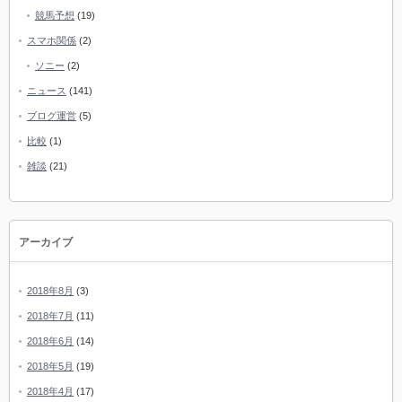
競馬予想
(19)
スマホ関係
(2)
ソニー
(2)
ニュース
(141)
ブログ運営
(5)
比較
(1)
雑談
(21)
アーカイブ
2018年8月
(3)
2018年7月
(11)
2018年6月
(14)
2018年5月
(19)
2018年4月
(17)