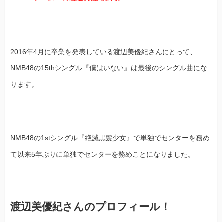
2016年4月に卒業を発表している渡辺美優紀さんにとって、
NMB48の15thシングル『僕はいない』は最後のシングル曲にな
ります。
NMB48の1stシングル『絶滅黒髪少女』で単独でセンターを務め
て以来5年ぶりに単独でセンターを務めことになりました。
渡辺美優紀さんのプロフィール！