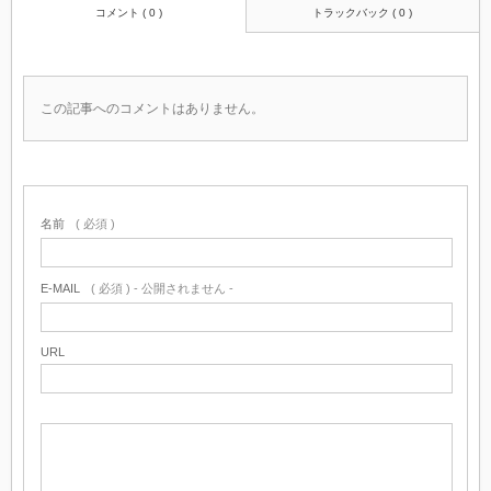
コメント ( 0 )
トラックバック ( 0 )
この記事へのコメントはありません。
名前
( 必須 )
E-MAIL
( 必須 ) - 公開されません -
URL