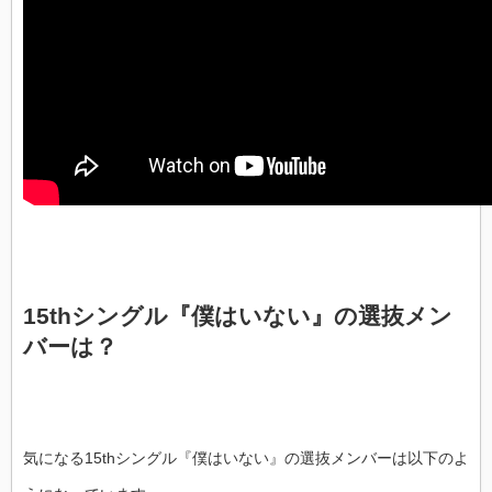
15thシングル『僕はいない』の選抜メン
バーは？
気になる15thシングル『僕はいない』の選抜メンバーは以下のよ