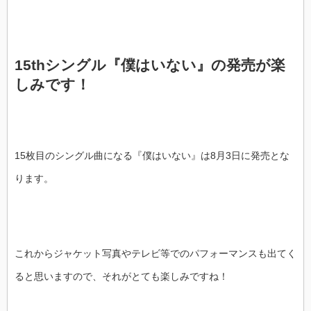
15thシングル『僕はいない』の発売が楽
しみです！
15枚目のシングル曲になる『僕はいない』は8月3日に発売とな
ります。
これからジャケット写真やテレビ等でのパフォーマンスも出てく
ると思いますので、それがとても楽しみですね！