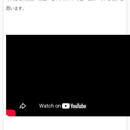
思います。