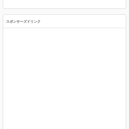
スポンサーズドリンク