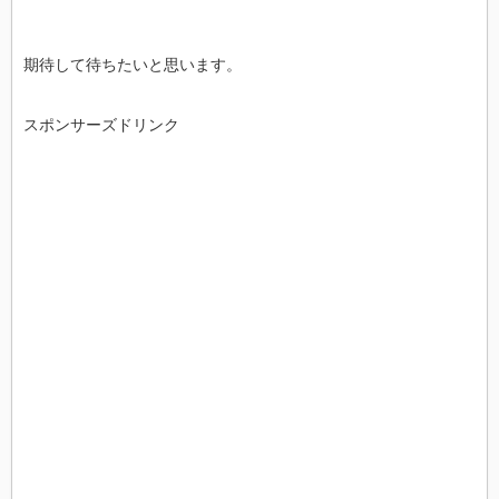
期待して待ちたいと思います。
スポンサーズドリンク