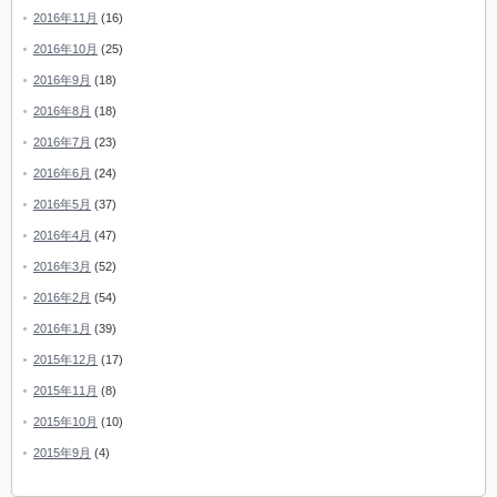
2016年11月
(16)
2016年10月
(25)
2016年9月
(18)
2016年8月
(18)
2016年7月
(23)
2016年6月
(24)
2016年5月
(37)
2016年4月
(47)
2016年3月
(52)
2016年2月
(54)
2016年1月
(39)
2015年12月
(17)
2015年11月
(8)
2015年10月
(10)
2015年9月
(4)