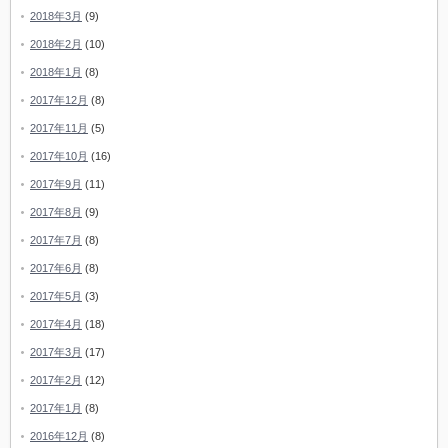
2018年3月
(9)
2018年2月
(10)
2018年1月
(8)
2017年12月
(8)
2017年11月
(5)
2017年10月
(16)
2017年9月
(11)
2017年8月
(9)
2017年7月
(8)
2017年6月
(8)
2017年5月
(3)
2017年4月
(18)
2017年3月
(17)
2017年2月
(12)
2017年1月
(8)
2016年12月
(8)