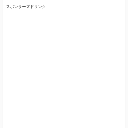
スポンサーズドリンク