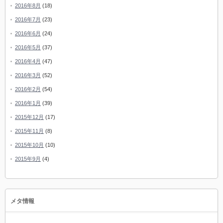
2016年8月
(18)
2016年7月
(23)
2016年6月
(24)
2016年5月
(37)
2016年4月
(47)
2016年3月
(52)
2016年2月
(54)
2016年1月
(39)
2015年12月
(17)
2015年11月
(8)
2015年10月
(10)
2015年9月
(4)
メタ情報