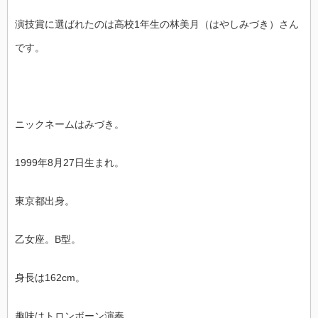
演技賞に選ばれたのは高校1年生の林美月（はやしみづき）さん
です。
ニックネームはみづき。
1999年8月27日生まれ。
東京都出身。
乙女座。B型。
身長は162cm。
趣味はトロンボーン演奏。