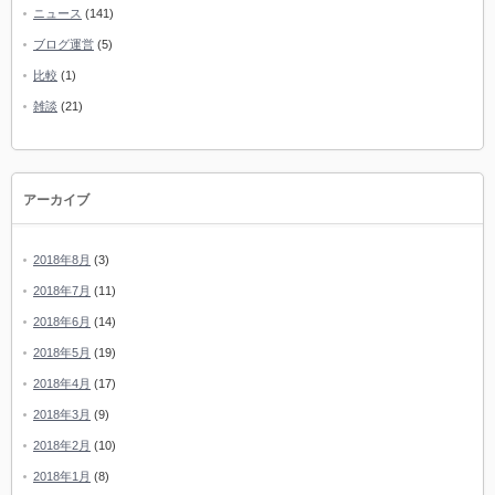
ニュース
(141)
ブログ運営
(5)
比較
(1)
雑談
(21)
アーカイブ
2018年8月
(3)
2018年7月
(11)
2018年6月
(14)
2018年5月
(19)
2018年4月
(17)
2018年3月
(9)
2018年2月
(10)
2018年1月
(8)