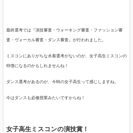
最終選考では『演技審査・ウォーキング審査・ファッション審
査・ヴォーカル審査・ダンス審査』が行われました。
ミスコンにありがちな水着選考がないのが、女子高生ミスコンの
特徴になるのかもしれませんね！
ダンス選考があるのが、今時の女子高生って感じしますね。
今はダンスも必修授業みたいですからね！
女子高生ミスコンの演技賞！