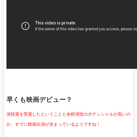
早くも映画デビュー？
演技賞を受賞したということと余程演技のポテンシャルが高いの
か、すでに映画出演が決まっているようですね！