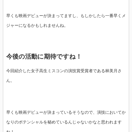
早くも映画デビューが決まってますし、もしかしたら一番早くメ
ジャーになるかもしれませんね。
今後の活動に期待ですね！
今回紹介した女子高生ミスコンの演技賞受賞者である林美月さ
ん。
早くも映画デビューが決まっているそうなので、演技においてか
なりのポテンシャルを秘めているんじゃないかなと思われます
ね！