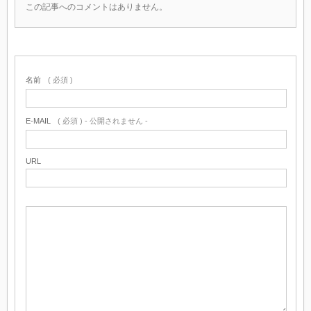
この記事へのコメントはありません。
名前
( 必須 )
E-MAIL
( 必須 ) - 公開されません -
URL