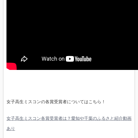
女子高生ミスコンの各賞受賞者についてはこちら！
女子高生ミスコン各賞受賞者は？愛知や千葉のふるさと紹介動画
あり