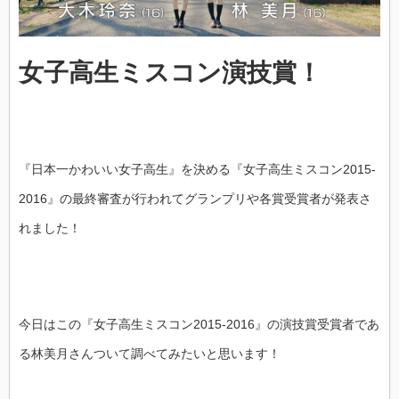
女子高生ミスコン演技賞！
『日本一かわいい女子高生』を決める『女子高生ミスコン2015‐
2016』の最終審査が行われてグランプリや各賞受賞者が発表さ
れました！
今日はこの『女子高生ミスコン2015‐2016』の演技賞受賞者であ
る林美月さんついて調べてみたいと思います！