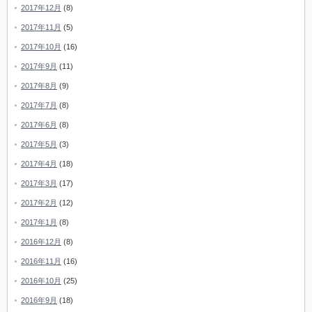
2017年12月
(8)
2017年11月
(5)
2017年10月
(16)
2017年9月
(11)
2017年8月
(9)
2017年7月
(8)
2017年6月
(8)
2017年5月
(3)
2017年4月
(18)
2017年3月
(17)
2017年2月
(12)
2017年1月
(8)
2016年12月
(8)
2016年11月
(16)
2016年10月
(25)
2016年9月
(18)