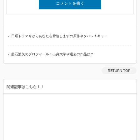
日曜ドラマ今からあなたを脅迫しますの原作ネタバレ！キャ…
藤石波矢のプロフィール！出身大学や過去の作品は？
RETURN TOP
関連記事はこちら！！