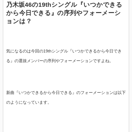
乃木坂46の19thシングル『いつかできる
から今日できる』の序列やフォーメーシ
ョンは？
気になるのは今回の19thシングル『いつかできるから今日でき
る』の選抜メンバーの序列やフォーメーションですよね。
新曲『いつかできるから今日できる』のフォーメーションは以下
のようになっています。