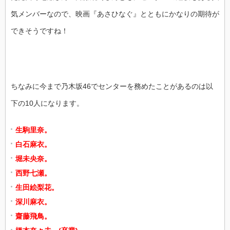
気メンバーなので、映画『あさひなぐ』とともにかなりの期待が
できそうですね！
ちなみに今まで乃木坂46でセンターを務めたことがあるのは以
下の10人になります。
生駒里奈。
白石麻衣。
堀未央奈。
西野七瀬。
生田絵梨花。
深川麻衣。
齋藤飛鳥。