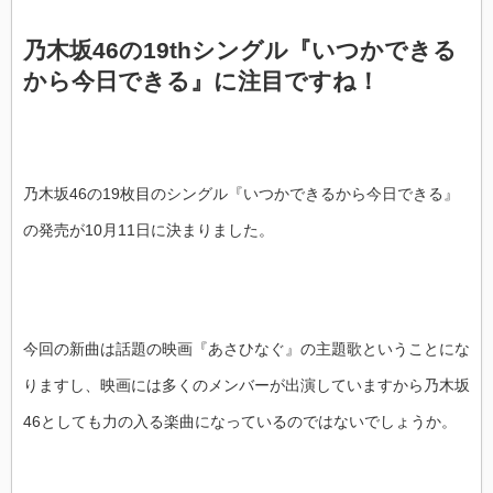
乃木坂46の19thシングル『いつかできる
から今日できる』に注目ですね！
乃木坂46の19枚目のシングル『いつかできるから今日できる』
の発売が10月11日に決まりました。
今回の新曲は話題の映画『あさひなぐ』の主題歌ということにな
りますし、映画には多くのメンバーが出演していますから乃木坂
46としても力の入る楽曲になっているのではないでしょうか。