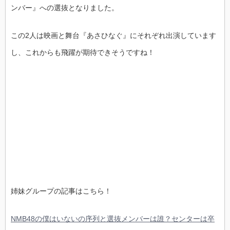
ンバー』への選抜となりました。
この2人は映画と舞台『あさひなぐ』にそれぞれ出演しています
し、これからも飛躍が期待できそうですね！
姉妹グループの記事はこちら！
NMB48の僕はいないの序列と選抜メンバーは誰？センターは卒