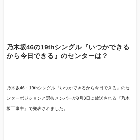
乃木坂46の19thシングル『いつかできる
から今日できる』のセンターは？
乃木坂46・19thシングル『いつかできるから今日できる』のセ
ンターポジションと選抜メンバーが9月3日に放送される『乃木
坂工事中』で発表されました。