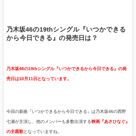
乃木坂46の19thシングル『いつかできる
から今日できる』の発売日は？
乃木坂46の19thシングル『いつかできるから今日できる』の発
売日は10月11日となっています。
今回の新曲『いつかできるから今日できる』は乃木坂46の西野
七瀬が主演し、他のメンバーも多数出演する
映画『あさひなぐ』
の主題歌
となっていますね。