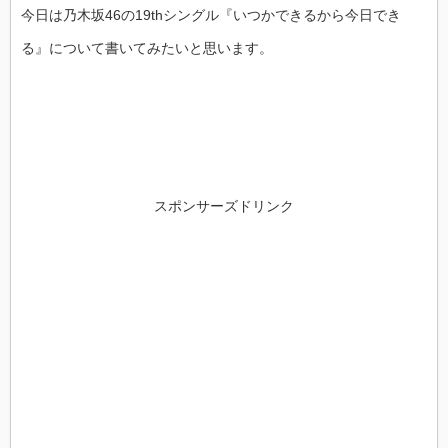
今日は乃木坂46の19thシングル『いつかできるから今日でき
る』について書いてみたいと思います。
スポンサーズドリンク