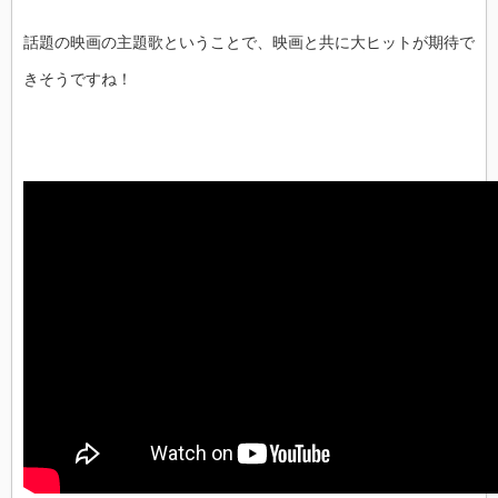
話題の映画の主題歌ということで、映画と共に大ヒットが期待で
きそうですね！