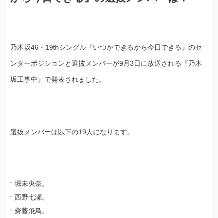
乃木坂46・19thシングル『いつかできるから今日できる』のセ
ンターポジションと選抜メンバーが9月3日に放送される『乃木
坂工事中』で発表されました。
選抜メンバーは以下の19人になります。
堀未央奈。
西野七瀬。
齋藤飛鳥。