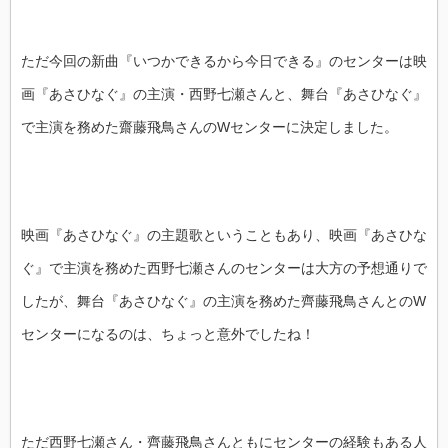
ただ今回の新曲『いつかできるから今日できる』のセンターは映
画『あさひなぐ』の主演・西野七瀬さんと、舞台『あさひなぐ』
で主演を務めた齋藤飛鳥さんのWセンターに決定しました。
映画『あさひなぐ』の主題歌ということもあり、映画『あさひな
ぐ』で主演を務めた西野七瀬さんのセンターは大方の予想通りで
したが、舞台『あさひなぐ』の主演を務めた齊藤飛鳥さんとのW
センターになるのは、ちょっと意外でしたね！
ただ西野七瀬さん・齊藤飛鳥さんともにセンターの経験もある人