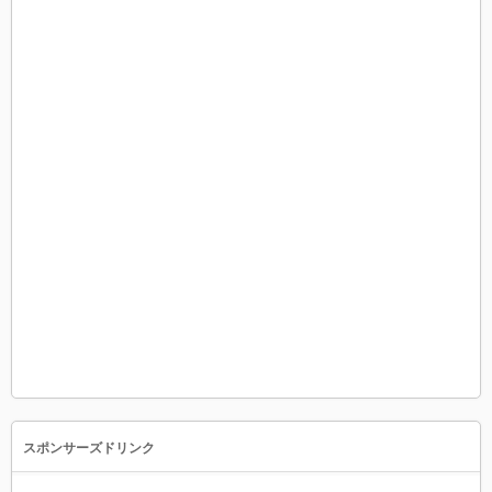
スポンサーズドリンク