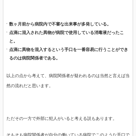
数ヶ月前から病院内で不審な出来事が多発している。
点滴に混入された異物が病院で使用している消毒液だったこ
と。
点滴に異物を混入するという手口を一番容易に行うことができ
るのは病院関係者である。
以上の点から考えて、病院関係者が疑われるのは当然と言えば当
然の流れだと思います。
ただその一方で外部に犯人がいると考える説もあります。
そもそも病院関係者が自分の働いている病院でこのような手口で