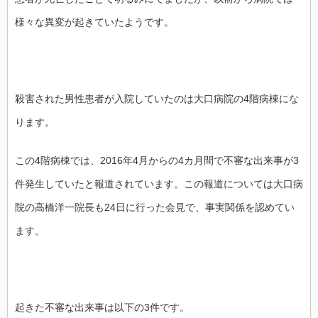
様々な異変が起きていたようです。
殺害された男性患者が入院していたのは大口病院の4階病棟にな
ります。
この4階病棟では、2016年4月からの4カ月間で不審な出来事が3
件発生していたと報道されています。この報道については大口病
院の高橋洋一院長も24日に行った会見で、事実関係を認めてい
ます。
起きた不審な出来事は以下の3件です。