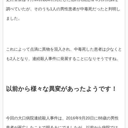
調べていたが、そのうち1人の男性患者が中毒死だったと判明し
ました。
これによって点滴に異物を混入され、中毒死した患者は少なくと
も2人となり、連続殺人事件に発展することになりそうですね。
以前から様々な異変があったようです！
今回の大口病院連続殺人事件は、2016年9月20日に88歳の男性
患者が死亡したことで明るみにでましたが、以前から病院では