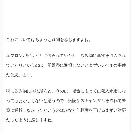
これについてはちょっと疑問を感じますよね。
エプロンがビリビリに破られていたり、飲み物に異物を混入され
ていたりというのは、即警察に通報しないとまずいレベルの事件
だと思います。
特に飲み物に異物混入というのは、場合によっては殺人未遂にな
ってもおかしくないと思うので、病院がスキャンダルを怖れて警
察に通報しなかったというのはかなり信頼度を下げるまずい対応
だったように感じますね。