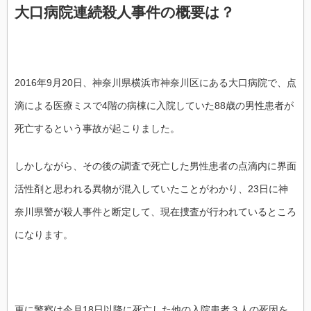
大口病院連続殺人事件の概要は？
2016年9月20日、神奈川県横浜市神奈川区にある大口病院で、点
滴による医療ミスで4階の病棟に入院していた88歳の男性患者が
死亡するという事故が起こりました。
しかしながら、その後の調査で死亡した男性患者の点滴内に界面
活性剤と思われる異物が混入していたことがわかり、23日に神
奈川県警が殺人事件と断定して、現在捜査が行われているところ
になります。
更に警察は今月18日以降に死亡した他の入院患者３人の死因を