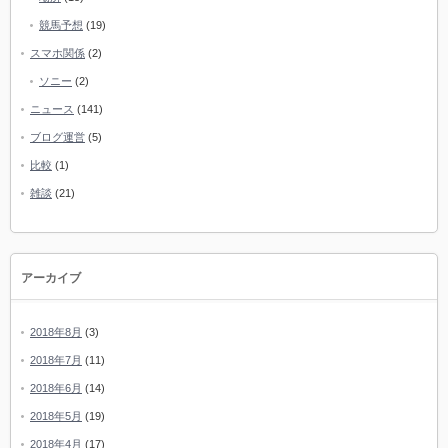
競馬予想
(19)
スマホ関係
(2)
ソニー
(2)
ニュース
(141)
ブログ運営
(5)
比較
(1)
雑談
(21)
アーカイブ
2018年8月
(3)
2018年7月
(11)
2018年6月
(14)
2018年5月
(19)
2018年4月
(17)