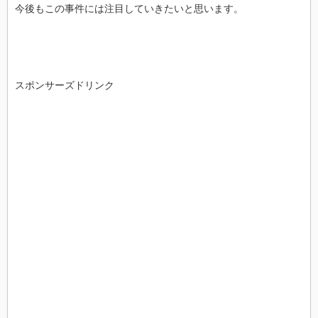
今後もこの事件には注目していきたいと思います。
スポンサーズドリンク