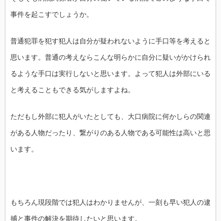
事件を起こすでしょうか。
普通犯罪を犯す犯人は自分が疑われないように手口等を考えると
思います。普通の考えならこんな明らかに自分に疑いがかけられ
るような手口は実行しないと思います。よって犯人は外部にいる
と考えることもできる気がしますよね。
ただもし外部に犯人がいたとしても、大口病院に何かしらの関連
がある人物だったり、繋がりのある人物である可能性は高いと思
います。
もちろん現段階では犯人はわかりませんが、一刻も早い犯人の逮
捕と事件の解決を期待したいと思います。