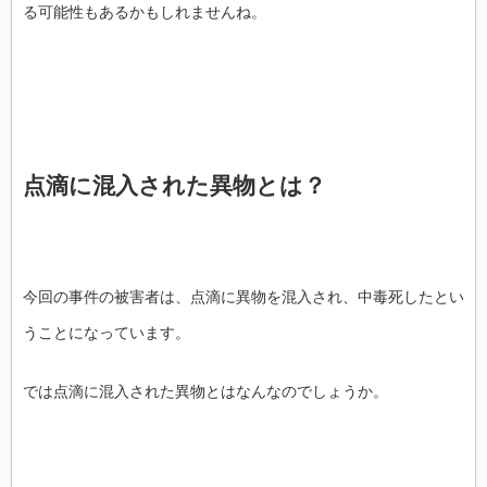
る可能性もあるかもしれませんね。
点滴に混入された異物とは？
今回の事件の被害者は、点滴に異物を混入され、中毒死したとい
うことになっています。
では点滴に混入された異物とはなんなのでしょうか。