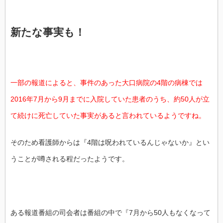
新たな事実も！
一部の報道によると、事件のあった大口病院の4階の病棟では
2016年7月から9月までに入院していた患者のうち、約50人が立
て続けに死亡していた事実があると言われているようですね。
そのため看護師からは『4階は呪われているんじゃないか』とい
うことが噂される程だったようです。
ある報道番組の司会者は番組の中で『7月から50人もなくなって