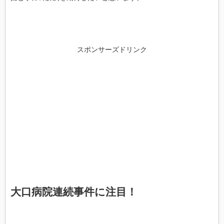
スポンサーズドリンク
大口病院連続事件に注目！