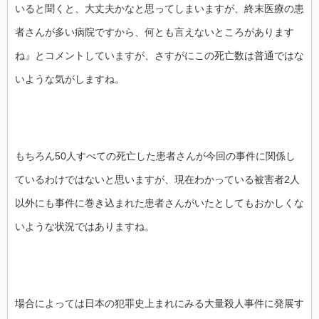
いると聞くと、大丈夫かなと思ってしまいますが、終末医療の患
者さんが多い病院ですから、何とも言えないところがあります
ね』とコメントしていますが、さすがにこの死亡数は普通ではな
いような気がしますね。
もちろん50人すべての死亡した患者さんが今回の事件に関係し
ているわけではないと思いますが、現在わかっている被害者2人
以外にも事件に巻き込まれた患者さんがいたとしてもおかしくな
いような状況ではありますね。
場合によっては日本の犯罪史上まれにみる大量殺人事件に発展す