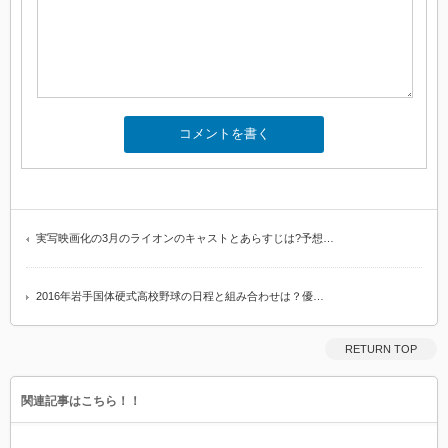
実写映画化の3月のライオンのキャストとあらすじは?予想…
2016年岩手国体硬式高校野球の日程と組み合わせは？優…
RETURN TOP
関連記事はこちら！！