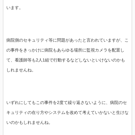
います。
病院側のセキュリティ等に問題があったと言われていますが、こ
の事件をきっかけに病院もあらゆる場所に監視カメラを配置し
て、看護師等も2人1組で行動するなどしないといけないのかも
しれませんね。
いずれにしてもこの事件を2度て繰り返さないように、病院のセ
キュリティの在り方やシステムを改めて考えていかないと生けな
いのかもしれませんね。