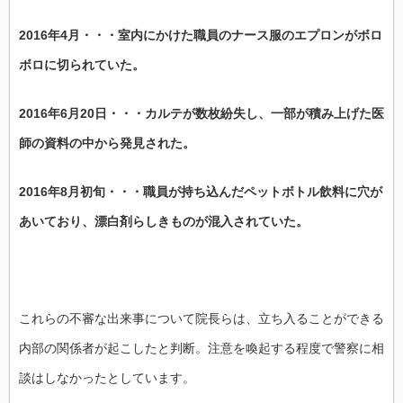
2016年4月・・・室内にかけた職員のナース服のエプロンがボロ
ボロに切られていた。
2016年6月20日・・・カルテが数枚紛失し、一部が積み上げた医
師の資料の中から発見された。
2016年8月初旬・・・職員が持ち込んだペットボトル飲料に穴が
あいており、漂白剤らしきものが混入されていた。
これらの不審な出来事について院長らは、立ち入ることができる
内部の関係者が起こしたと判断。注意を喚起する程度で警察に相
談はしなかったとしています。