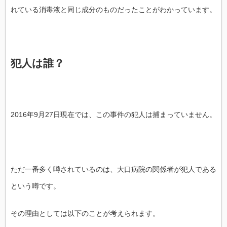
れている消毒液と同じ成分のものだったことがわかっています。
犯人は誰？
2016年9月27日現在では、この事件の犯人は捕まっていません。
ただ一番多く噂されているのは、大口病院の関係者が犯人である
という噂です。
その理由としては以下のことが考えられます。