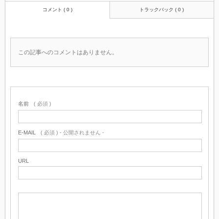
コメント ( 0 )
トラックバック ( 0 )
この記事へのコメントはありません。
名前
( 必須 )
E-MAIL
( 必須 ) - 公開されません -
URL