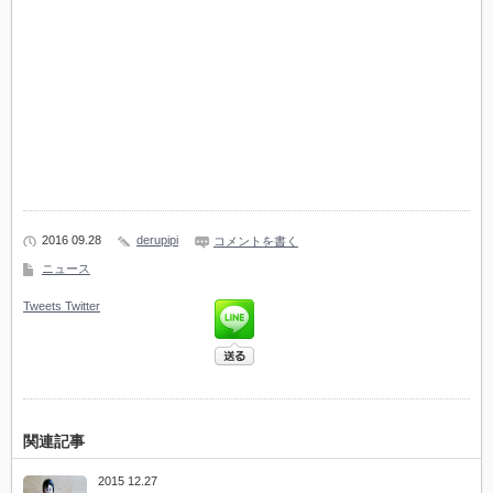
2016 09.28
derupipi
コメントを書く
ニュース
Tweets
Twitter
関連記事
2015 12.27