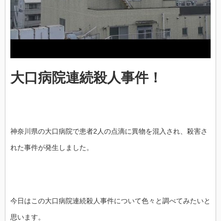
大口病院連続殺人事件！
神奈川県の大口病院で患者2人の点滴に異物を混入され、殺害さ
れた事件が発生しました。
今日はこの大口病院連続殺人事件について色々と調べてみたいと
思います。