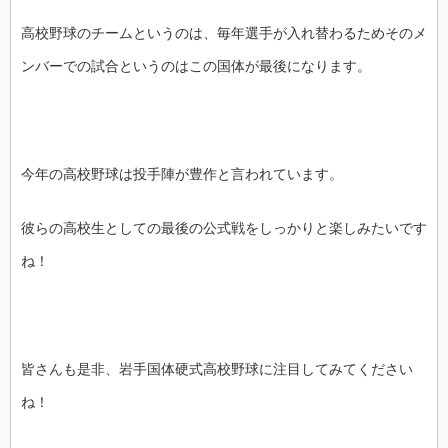
高校野球のチームというのは、毎年選手が入れ替わるためそのメ
ンバーでの試合というのはこの国体が最後になります。
今年の高校野球は投手陣が豊作と言われています。
彼らの高校生としての最後の公式戦をしっかりと楽しみたいです
ね！
皆さんも是非、岩手国体硬式高校野球に注目してみてください
ね！