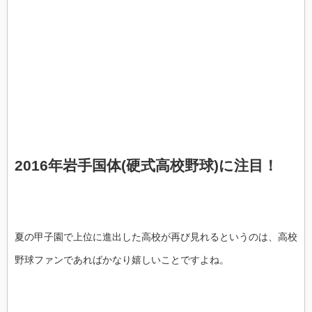
2016年岩手国体(硬式高校野球)に注目！
夏の甲子園で上位に進出した高校が再び見れるというのは、高校
野球ファンであればかなり嬉しいことですよね。