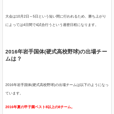
大会は10月2日～5日という短い間に行われるため、勝ち上がり
によっては4日間で4試合行うという過密日程になります。
2016年岩手国体(硬式高校野球)の出場チー
ムは？
2016年岩手国体(硬式高校野球)の出場チームは以下のようになっ
ています。
2016年夏の甲子園ベスト8以上の8チーム。