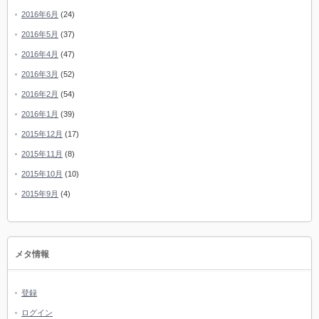
2016年6月
(24)
2016年5月
(37)
2016年4月
(47)
2016年3月
(52)
2016年2月
(54)
2016年1月
(39)
2015年12月
(17)
2015年11月
(8)
2015年10月
(10)
2015年9月
(4)
メタ情報
登録
ログイン