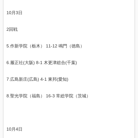
10月3日
2回戦
5.
作新学院（栃木） 11-12
鳴門（徳島）
6.履正社(大阪) 8-1 木更津総合(千葉)
7.広島新庄(広島) 4-1 東邦(愛知)
8.
聖光学院（福島） 16-3
常総学院（茨城）
10月4日