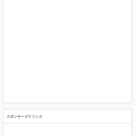
スポンサーズドリンク