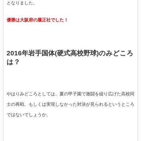
となりました。
優勝は大阪府の履正社でした！
2016年岩手国体(硬式高校野球)のみどころ
は？
やはりみどころとしては、夏の甲子園で激闘を繰り広げた高校同
士の再戦、もしくは実現しなかった対決が見られるというところ
ではないでしょうか。