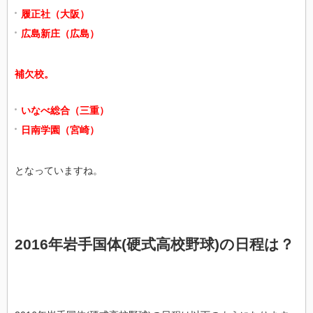
履正社（大阪）
広島新庄（広島）
補欠校。
いなべ総合（三重）
日南学園（宮崎）
となっていますね。
2016年岩手国体(硬式高校野球)の日程は？