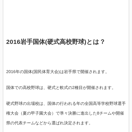
2016岩手国体(硬式高校野球)とは？
2016年の国体(国民体育大会)は岩手県で開催されます。
国体での高校野球は、硬式と軟式の2種目が開催されます。
硬式野球の出場校は、国体の行われる年の全国高等学校野球選手
権大会（夏の甲子園大会）で準々決勝に進出した8チームや開催
県の代表チームなどから選ばれ決定されます。