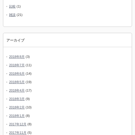
比較
(1)
雑談
(21)
アーカイブ
2018年8月
(3)
2018年7月
(11)
2018年6月
(14)
2018年5月
(19)
2018年4月
(17)
2018年3月
(9)
2018年2月
(10)
2018年1月
(8)
2017年12月
(8)
2017年11月
(5)