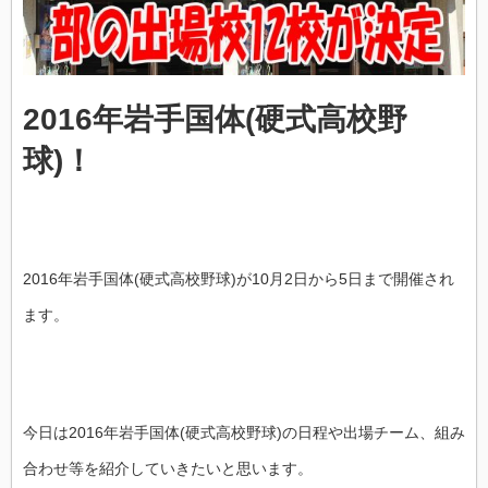
2016年岩手国体(硬式高校野
球)！
2016年岩手国体(硬式高校野球)が10月2日から5日まで開催され
ます。
今日は2016年
岩手国体(硬式高校野球)
の日程や出場チーム、組み
合わせ等を紹介していきたいと思います。