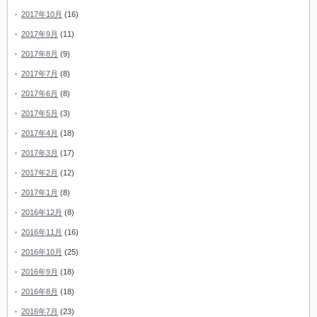
2017年10月
(16)
2017年9月
(11)
2017年8月
(9)
2017年7月
(8)
2017年6月
(8)
2017年5月
(3)
2017年4月
(18)
2017年3月
(17)
2017年2月
(12)
2017年1月
(8)
2016年12月
(8)
2016年11月
(16)
2016年10月
(25)
2016年9月
(18)
2016年8月
(18)
2016年7月
(23)