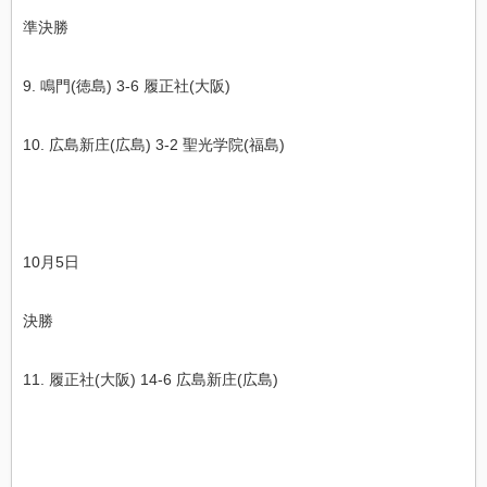
準決勝
9. 鳴門(徳島) 3-6 履正社(大阪)
10. 広島新庄(広島) 3-2 聖光学院(福島)
10月5日
決勝
11. 履正社(大阪) 14-6 広島新庄(広島)