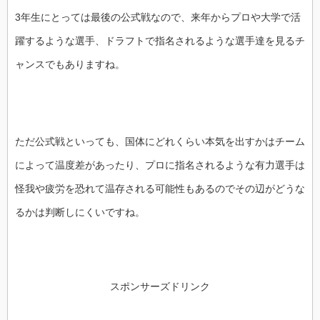
3年生にとっては最後の公式戦なので、来年からプロや大学で活
躍するような選手、ドラフトで指名されるような選手達を見るチ
ャンスでもありますね。
ただ公式戦といっても、国体にどれくらい本気を出すかはチーム
によって温度差があったり、プロに指名されるような有力選手は
怪我や疲労を恐れて温存される可能性もあるのでその辺がどうな
るかは判断しにくいですね。
スポンサーズドリンク