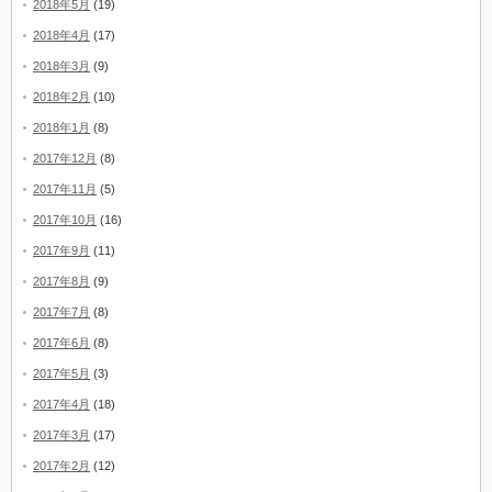
2018年5月
(19)
2018年4月
(17)
2018年3月
(9)
2018年2月
(10)
2018年1月
(8)
2017年12月
(8)
2017年11月
(5)
2017年10月
(16)
2017年9月
(11)
2017年8月
(9)
2017年7月
(8)
2017年6月
(8)
2017年5月
(3)
2017年4月
(18)
2017年3月
(17)
2017年2月
(12)