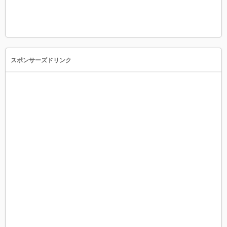
スポンサーズドリンク