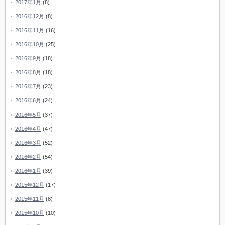
2017年1月
(8)
2016年12月
(8)
2016年11月
(16)
2016年10月
(25)
2016年9月
(18)
2016年8月
(18)
2016年7月
(23)
2016年6月
(24)
2016年5月
(37)
2016年4月
(47)
2016年3月
(52)
2016年2月
(54)
2016年1月
(39)
2015年12月
(17)
2015年11月
(8)
2015年10月
(10)