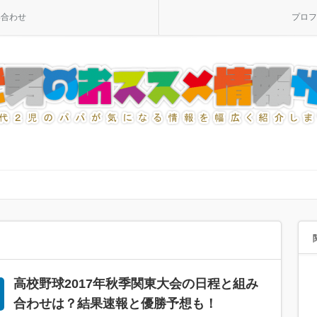
い合わせ
プロフ
高校野球2017年秋季関東大会の日程と組み
合わせは？結果速報と優勝予想も！