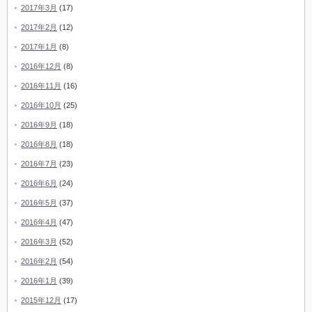
2017年3月
(17)
2017年2月
(12)
2017年1月
(8)
2016年12月
(8)
2016年11月
(16)
2016年10月
(25)
2016年9月
(18)
2016年8月
(18)
2016年7月
(23)
2016年6月
(24)
2016年5月
(37)
2016年4月
(47)
2016年3月
(52)
2016年2月
(54)
2016年1月
(39)
2015年12月
(17)