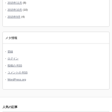
2015年11月
(8)
2015年10月
(10)
2015年9月
(4)
メタ情報
登録
ログイン
投稿の
RSS
コメントの
RSS
WordPress.org
人気の記事