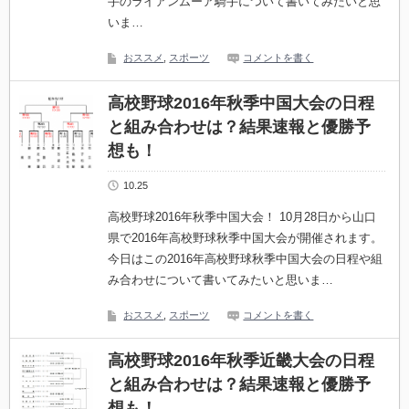
手のライアンムーア騎手について書いてみたいと思
いま…
おススメ
,
スポーツ
コメントを書く
高校野球2016年秋季中国大会の日程
と組み合わせは？結果速報と優勝予
想も！
10.25
高校野球2016年秋季中国大会！ 10月28日から山口
県で2016年高校野球秋季中国大会が開催されます。
今日はこの2016年高校野球秋季中国大会の日程や組
み合わせについて書いてみたいと思いま…
おススメ
,
スポーツ
コメントを書く
高校野球2016年秋季近畿大会の日程
と組み合わせは？結果速報と優勝予
想も！