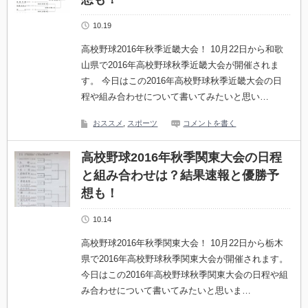
10.19
高校野球2016年秋季近畿大会！ 10月22日から和歌
山県で2016年高校野球秋季近畿大会が開催されま
す。 今日はこの2016年高校野球秋季近畿大会の日
程や組み合わせについて書いてみたいと思い…
おススメ
,
スポーツ
コメントを書く
高校野球2016年秋季関東大会の日程
と組み合わせは？結果速報と優勝予
想も！
10.14
高校野球2016年秋季関東大会！ 10月22日から栃木
県で2016年高校野球秋季関東大会が開催されます。
今日はこの2016年高校野球秋季関東大会の日程や組
み合わせについて書いてみたいと思いま…