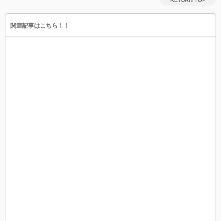
RETURN TOP
関連記事はこちら！！