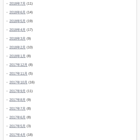
2018年7月
(11)
2018年6月
(14)
2018年5月
(19)
2018年4月
(17)
2018年3月
(9)
2018年2月
(10)
2018年1月
(8)
2017年12月
(8)
2017年11月
(5)
2017年10月
(16)
2017年9月
(11)
2017年8月
(9)
2017年7月
(8)
2017年6月
(8)
2017年5月
(3)
2017年4月
(18)